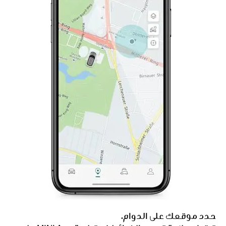
حدد موقعك على الدوام.