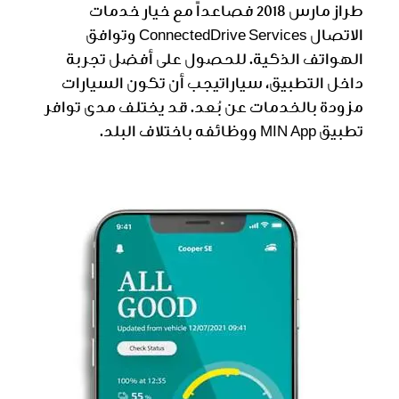
طراز مارس 2018 فصاعداً مع خيار خدمات
الاتصال ConnectedDrive Services وتوافق
الهواتف الذكية. للحصول على أفضل تجربة
داخل التطبيق، سياراتيجب أن تكون السيارات
مزودة بالخدمات عن بُعد. قد يختلف مدى توافر
تطبيق MIN App ووظائفه باختلاف البلد.