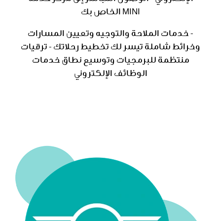
MINI الخاص بك
- خدمات الملاحة والتوجيه وتعيين المسارات
وخرائط شاملة تيسر لك تخطيط رحلاتك - ترقيات
منتظمة للبرمجيات وتوسيع نطاق خدمات
الوظائف الإلكتروني