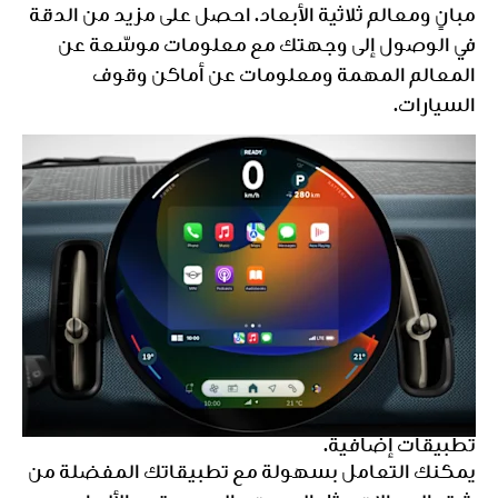
مبانٍ ومعالم ثلاثية الأبعاد. احصل على مزيد من الدقة
في الوصول إلى وجهتك مع معلومات موسّعة عن
المعالم المهمة ومعلومات عن أماكن وقوف
السيارات.
تطبيقات إضافية.
يمكنك التعامل بسهولة مع تطبيقاتك المفضلة من