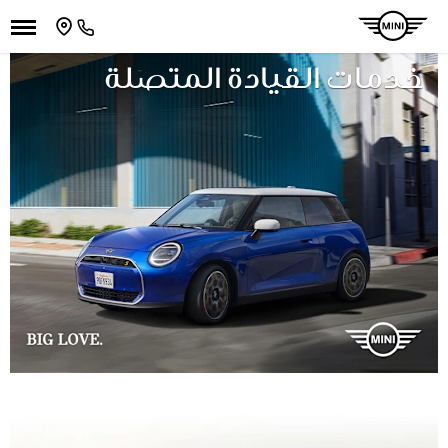
خدمات القيادة المتصلة