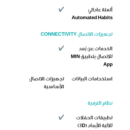
أتمتة عاداتي
Automated Habits
تجهيزات الاتصال CONNECTIVITY
الخدمات عن بُعد
للاتصال بتطبيق MIN
App
استخدامات البيانات
تجهيزات الاتصال
الأساسية
نظام الترفية
تطبيقات الحفلات
ثلاثية الأبعاد (3D)