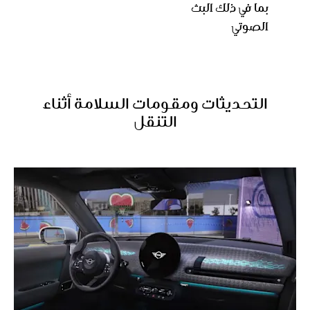
بما في ذلك البث
الصوتي
التحديثات ومقومات السلامة أثناء
التنقل