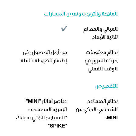
الملاحة والتوجيه وتعيين المسارات
المباني والمعالم
ثلاثية الأبعاد
نظام معلومات
من أجل الحصول على
حركة المرور في
إظهار للخريطة كاملة
الوقت الفعلي
التخصيص
نظام المساعد
عناصر أفاتار "MINI"
الشخصي الذكي من
الرمزية المجسدة +
MINI.
"المساعد الذكي سبايك
"SPIKE"